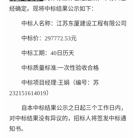
经确定。现将中标结果公示如下：
中标人名称：江苏东厦建设工程有限公司
中标价：297772.53元
中标工期：40日历天
中标质量标准:一次性验收合格
中标项目经理:王娟（编号：苏
232151614019）
自本中标结果公示之日起三个工作日内，
对中标结果没有异议的，招标人将签发中标通
知书。