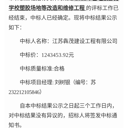
学校塑胶场地等改造和维修工程
的评标工作已
经结束，中标人已经确定。现将中标结果公示
如下：
中标人名称：江苏犇茂建设工程有限公司
中标价：1243453.92元
中标质量标准:合格
中标项目经理
:
刘树银（编号：苏
232212105846）
自本中标结果公示之日起三个工作日内，
对中标结果没有异议的，招标人将签发中标通
知书。