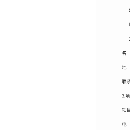
名
地
联
3.
项
项
电