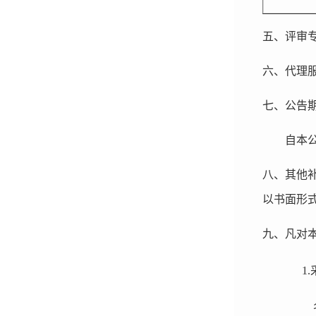
五、评审
六、代理
七、公告
自本
八、其他
以书面形
九、凡对
1.