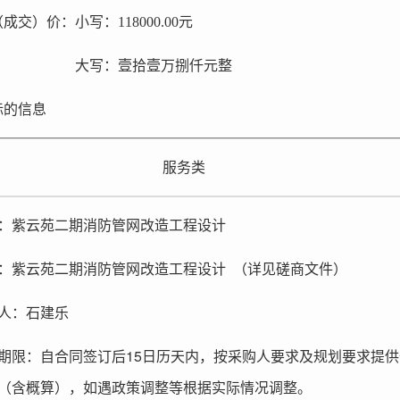
成交）价：小写：118000.00元
大写：壹拾壹万捌仟元整
标的信息
服务类
：紫云苑二期消防管网改造工程设计
：紫云苑二期消防管网改造工程设计 （详见磋商文件）
人：石建乐
15
期限：
自合同签订后
日历天内，按采购人要求及规划要求提供
（含概算），如遇政策调整等根据实际情况调整。