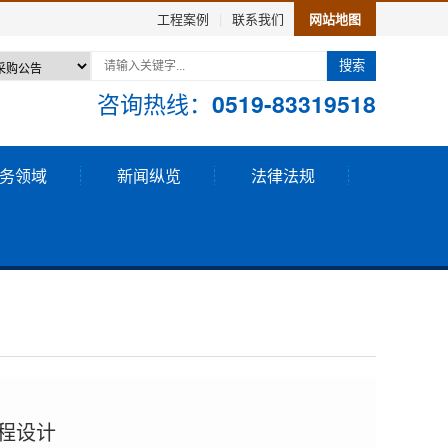
工程案例
|
联系我们
网站地图
搜索
咨询热线：
0519-83319518
务领域
新闻纵览
法律法规
程设计