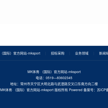
（国际）官方网站-mksport
|
招标采购
|
业务领域
|
新闻
MK体育·（国际）官方网站-mksport
电话：0519—83602345
地址：常州市天宁区大明北路与武澄路交叉口东南方向二楼
2021 MK体育·（国际）官方网站-mksport 版权所有 Powered 备案号：
苏ICP备