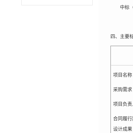
中标（
四、主要
项目名称
采购需求
项目负责
合同履行
设计成果