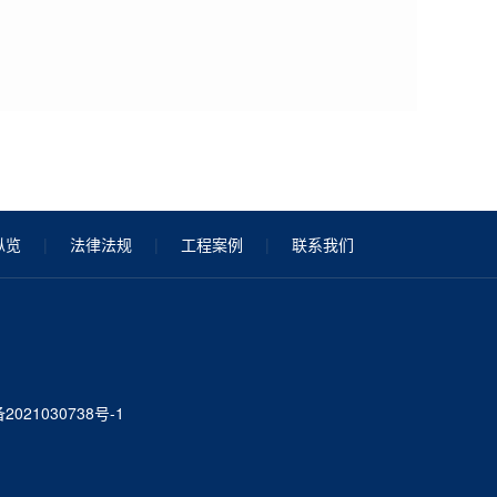
纵览
|
法律法规
|
工程案例
|
联系我们
2021030738号-1