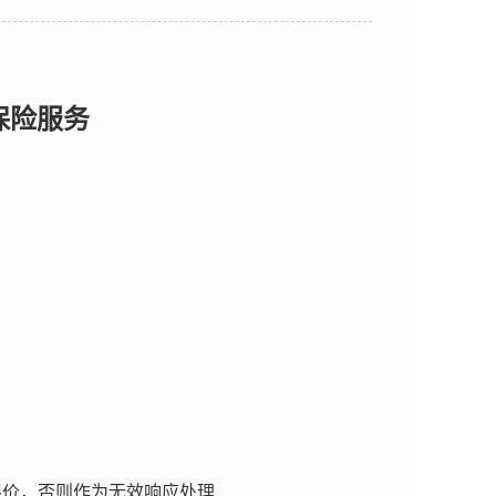
保险服务
限价，否则作为无效响应处理