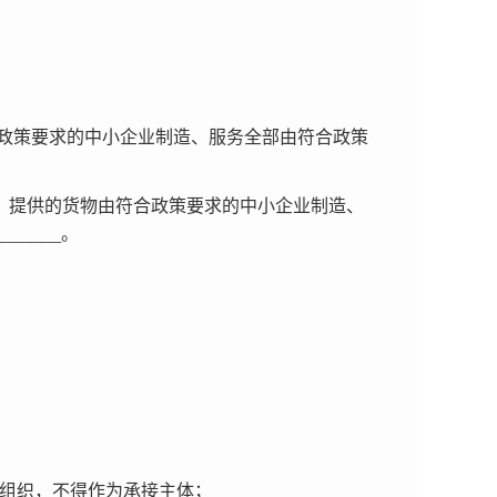
政策要求的中小企业制造、服务全部由符合政策
，提供的货物由符合政策要求的中小企业制造、
_______
。
组织，不得作为承接主体；