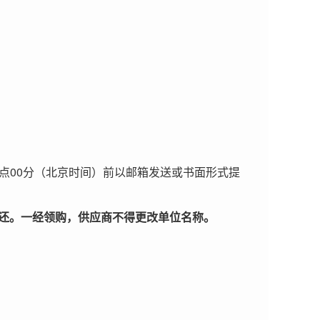
00
点
分（北京时间）前以邮箱发送或书面形式提
还。一经领购，供应商不得更改单位名称。