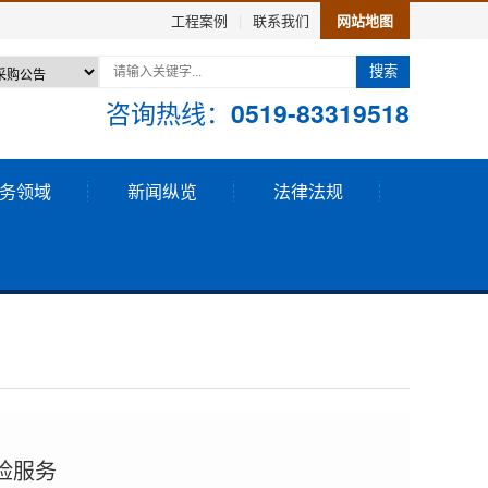
工程案例
|
联系我们
网站地图
搜索
咨询热线：
0519-83319518
务领域
新闻纵览
法律法规
险服务