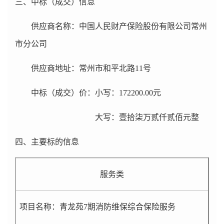
三、中标（成交）信息
供应商名称：中国人民财产保险股份有限公司常州
市分公司
供应商地址：常州市和平北路11号
中标（成交）价：小写：172200.00元
大写：壹拾柒万贰仟贰佰元整
四、主要标的信息
服务类
项目名称：青龙苑7期消防维保综合保险服务