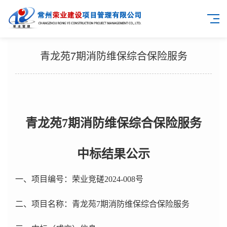
青龙苑7期消防维保综合保险服务
青龙苑
7
期消防维保综合保险服务
中标
结果公示
一、项目编号：荣业竞磋2024-008号
二、项目名称：青龙苑7期消防维保综合保险服务