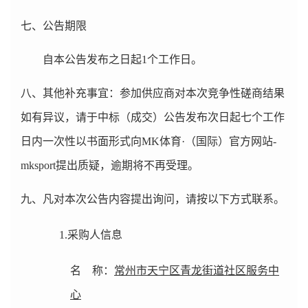
七、公告期限
自本公告发布之日起1个工作日。
八、其他补充事宜：
参加供应商对本次竞争性磋商结果
如有异议，请于中标（成交）公告发布次日起七个工作
日内一次性以书面形式向
MK体育·（国际）官方网站-
mksport
提出质疑，逾期将不再受理。
九、凡对本次公告内容提出询问，请按以下方式联系。
1.
采购人信息
名 称：
常州市天宁区青龙街道社区服务中
心